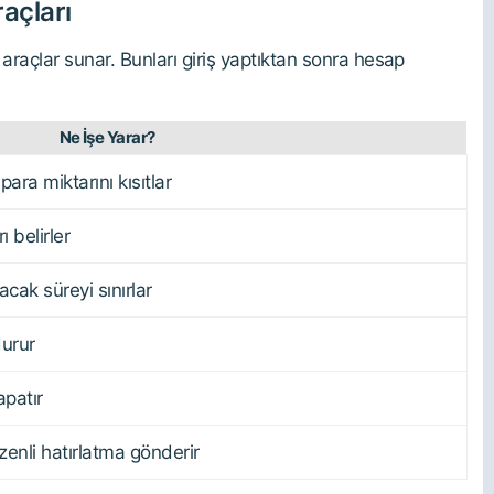
açları
 araçlar sunar. Bunları giriş yaptıktan sonra hesap
Ne İşe Yarar?
 para miktarını kısıtlar
 belirler
ak süreyi sınırlar
durur
apatır
zenli hatırlatma gönderir