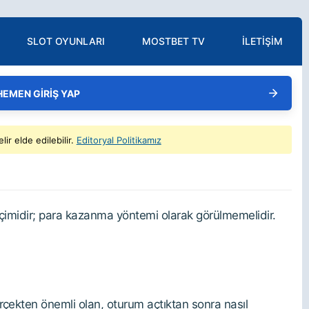
SLOT OYUNLARI
MOSTBET TV
İLETIŞIM
HEMEN GIRIŞ YAP
lir elde edilebilir.
Editoryal Politikamız
çimidir; para kazanma yöntemi olarak görülmemelidir.
erçekten önemli olan, oturum açtıktan sonra nasıl