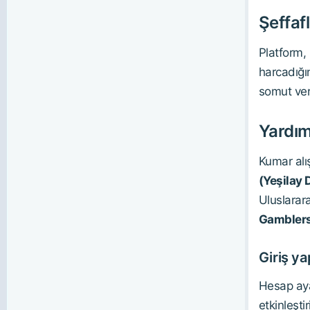
Şeffafl
Platform,
harcadığın
somut ver
Yardım
Kumar alış
(Yeşilay
Uluslarar
Gambler
Giriş ya
Hesap ayar
etkinleştir