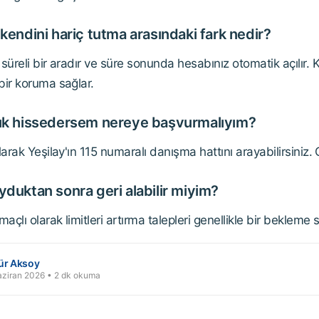
 kendini hariç tutma arasındaki fark nedir?
süreli bir aradır ve süre sonunda hesabınız otomatik açılır.
bir koruma sağlar.
lık hissedersem nereye başvurmalıyım?
larak Yeşilay'ın 115 numaralı danışma hattını arayabilirsiniz. 
yduktan sonra geri alabilir miyim?
çlı olarak limitleri artırma talepleri genellikle bir bekleme 
ür Aksoy
aziran 2026
• 2 dk okuma