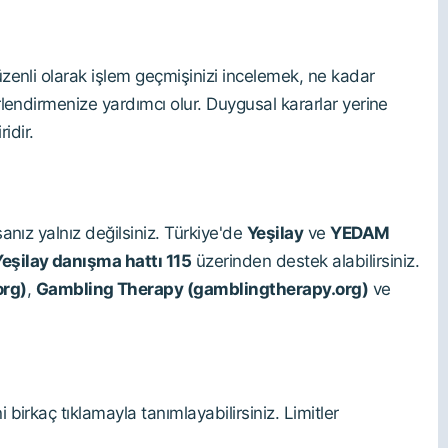
üzenli olarak işlem geçmişinizi incelemek, ne kadar
rlendirmenize yardımcı olur. Duygusal kararlar yerine
idir.
anız yalnız değilsiniz. Türkiye'de
Yeşilay
ve
YEDAM
Yeşilay danışma hattı 115
üzerinden destek alabilirsiniz.
rg)
,
Gambling Therapy (gamblingtherapy.org)
ve
birkaç tıklamayla tanımlayabilirsiniz. Limitler