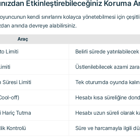
nızdan Etkinleştirebileceğiniz Koruma Ar
oyuncunun kendi sınırlarını kolayca yönetebilmesi için çeşitli
zdan anında devreye alabilirsiniz.
Araç
o Limiti
Belirli sürede yatırılabilecek
imiti
Üstlenilebilecek azami zararı
 Süresi Limiti
Tek oturumda oyunda kalınac
Cool-off)
Hesabı kısa süreliğine don
i Hariç Tutma
Hesabı uzun süreli olarak k
ik Kontrolü
Süre ve harcamayla ilgili dü