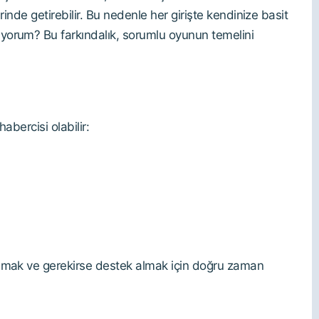
rinde getirebilir. Bu nedenle her girişte kendinize basit
ıyorum? Bu farkındalık, sorumlu oyunun temelini
abercisi olabilir:
lanmak ve gerekirse destek almak için doğru zaman